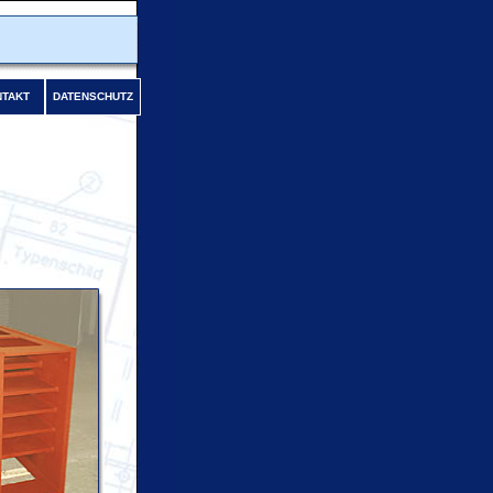
TAKT
DATENSCHUTZ